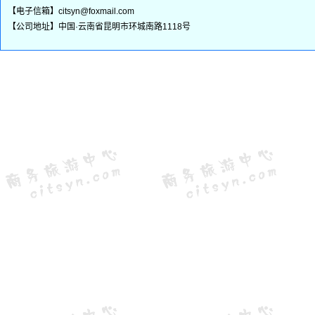
【电子信箱】citsyn@foxmail.com
【公司地址】中国·云南省昆明市环城南路1118号